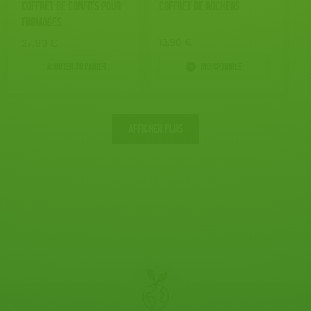
COFFRET DE CONFITS POUR
COFFRET DE ROCHERS
FROMAGES
13,90
€
27,90
€
Ajouter au panier
Indisponible
AFFICHER PLUS