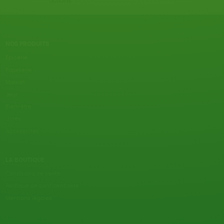
actions
NOS PRODUITS
Epicerie
Papeterie
Maison
Jeux
Bien-être
Livres
Accessoires
LA BOUTIQUE
Conditions de vente
Politique de confidentialité
Mentions légales