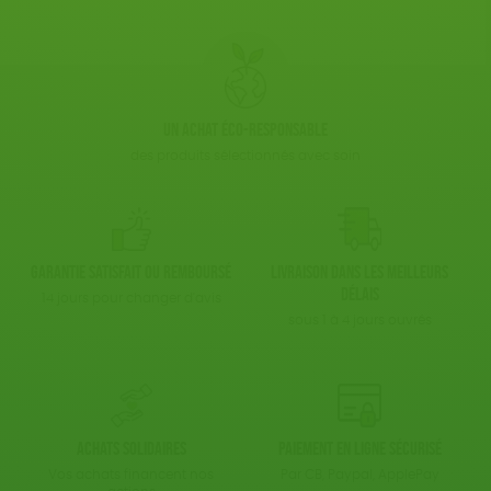
Un achat éco-responsable
des produits sélectionnés avec soin
Garantie satisfait ou remboursé
Livraison dans les meilleurs
délais
14 jours pour changer d'avis
sous 1 à 4 jours ouvrés
Achats solidaires
Paiement en ligne sécurisé
Vos achats financent nos
Par CB, Paypal, ApplePay