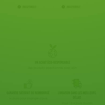
Indisponible
Indisponible
Un achat éco-responsable
des produits sélectionnés avec soin
Garantie satisfait ou remboursé
Livraison dans les meilleurs
délais
14 jours pour changer d'avis
sous 1 à 4 jours ouvrés