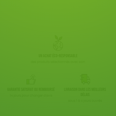
Un achat éco-responsable
des produits sélectionnés avec soin
Garantie satisfait ou remboursé
Livraison dans les meilleurs
délais
14 jours pour changer d'avis
sous 1 à 4 jours ouvrés