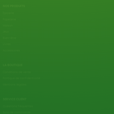
NOS PRODUITS
Epicerie
Papeterie
Maison
Jeux
Bien-être
Livres
Accessoires
LA BOUTIQUE
Conditions de vente
Politique de confidentialité
Mentions légales
SERVICE CLIENT
Questions fréquentes
Suivi de commande