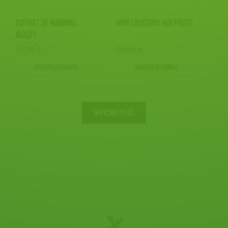
COFFRET DE MARRONS
MINI CALISSONS AUX FRUITS
GLAÇÉS
27,90
€
20,80
€
Ajouter au panier
Ajouter au panier
AFFICHER PLUS