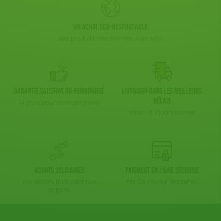
Un achat éco-responsable
des produits sélectionnés avec soin
Garantie satisfait ou remboursé
Livraison dans les meilleurs
délais
14 jours pour changer d'avis
sous 1 à 4 jours ouvrés
Achats solidaires
Paiement en ligne sécurisé
Vos achats financent nos
Par CB, Paypal, ApplePay
actions