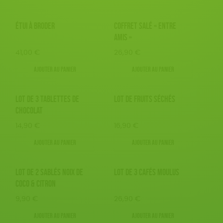
ÉTUI À BRODER
COFFRET SALÉ « ENTRE
AMIS »
41,00
€
26,90
€
Ajouter au panier
Ajouter au panier
LOT DE 3 TABLETTES DE
LOT DE FRUITS SÉCHÉS
CHOCOLAT
14,90
€
16,90
€
Ajouter au panier
Ajouter au panier
LOT DE 2 SABLÉS NOIX DE
LOT DE 3 CAFÉS MOULUS
COCO & CITRON
9,90
€
26,90
€
Ajouter au panier
Ajouter au panier