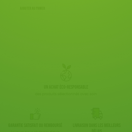
Ajouter au panier
Un achat éco-responsable
des produits sélectionnés avec soin
Garantie satisfait ou remboursé
Livraison dans les meilleurs
délais