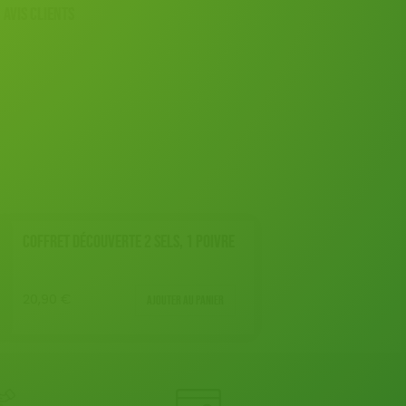
AVIS CLIENTS
COFFRET DÉCOUVERTE 2 SELS, 1 POIVRE
Ajouter au panier
20,90
€